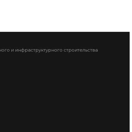
ого и инфраструктурного строительства