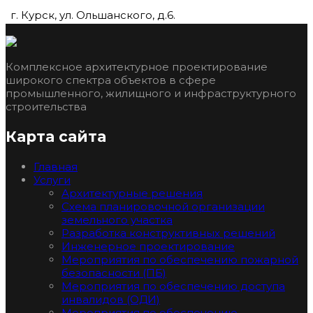
г. Курск, ул. Ольшанского, д.6.
Комплексное архитектурное проектирование
широкого спектра объектов в сфере
промышленного, жилищного и инфраструктурного
строительства
Карта сайта
Главная
Услуги
Архитектурные решения
Схема планировочной организации
земельного участка
Разработка конструктивных решений
Инженерное проектирование
Мероприятия по обеспечению пожарной
безопасности (ПБ)
Мероприятия по обеспечению доступа
инвалидов (ОДИ)
Мероприятия по обеспечению