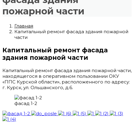
пожарной части
Главная
Капитальный ремонт фасада здания пожарной
части
Капитальный ремонт фасада
здания пожарной части
Капитальный ремонт фасада здания пожарной части,
находящегося в оперативном пользовании ОКУ
«ППС Курской области», расположенного по адресу:
г. Курск, ул. Ольшанского, д.6.
фасад 1-2